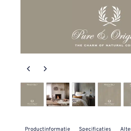
Productinformatie
Specificaties
Alte