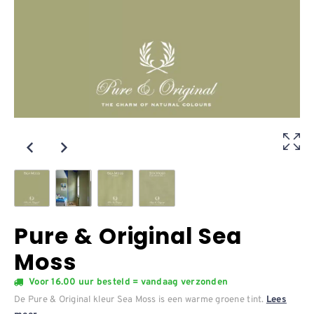
Pure & Original Sea
Moss
Voor 16.00 uur besteld = vandaag verzonden
De Pure & Original kleur Sea Moss is een warme groene tint.
Lees