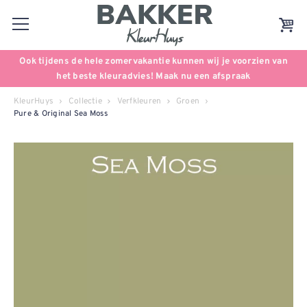
Ook tijdens de hele zomervakantie kunnen wij je voorzien van
het beste kleuradvies! Maak nu een afspraak
KleurHuys
Collectie
Verfkleuren
Groen
Pure & Original Sea Moss