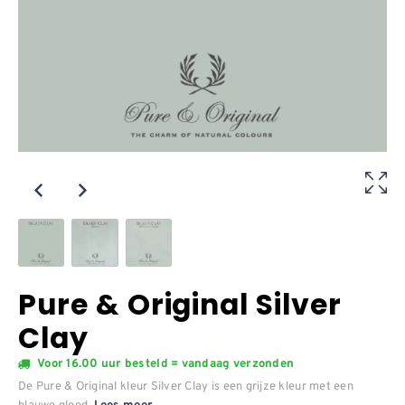
Pure & Original Silver
Clay
Voor 16.00 uur besteld = vandaag verzonden
De Pure & Original kleur Silver Clay is een grijze kleur met een
blauwe gloed.