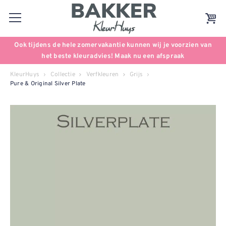
Ook tijdens de hele zomervakantie kunnen wij je voorzien van
het beste kleuradvies! Maak nu een afspraak
KleurHuys
Collectie
Verfkleuren
Grijs
Pure & Original Silver Plate