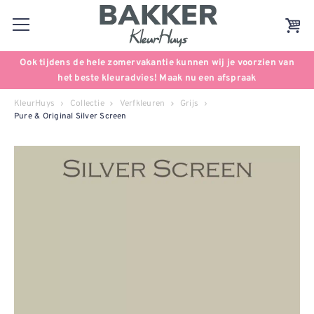
Ook tijdens de hele zomervakantie kunnen wij je voorzien van
het beste kleuradvies! Maak nu een afspraak
KleurHuys
Collectie
Verfkleuren
Grijs
Pure & Original Silver Screen