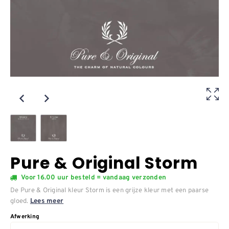
Pure & Original Storm
Voor 16.00 uur besteld = vandaag verzonden
De Pure & Original kleur Storm is een grijze kleur met een paarse
gloed.
Lees meer
Afwerking