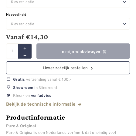
Hoeveelheid
Vanaf
€
14,30
In mijn winkelwagen
Liever zakelijk bestellen
verzending vanaf € 100,-
Gratis
in Sliedrecht
Showroom
Kleur- en
verfadvies
Bekijk de technische informatie
Productinformatie
Pure & Original
Pure & Original is een Nederlands verfmerk dat oneindig veel