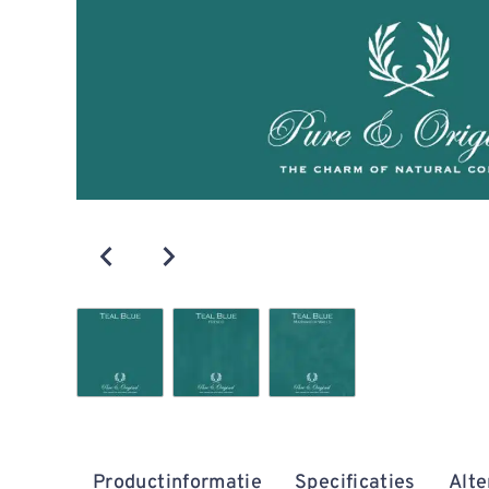
Productinformatie
Specificaties
Alte