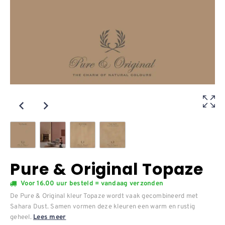
Pure & Original Topaze
Voor 16.00 uur besteld = vandaag verzonden
De Pure & Original kleur Topaze wordt vaak gecombineerd met
Sahara Dust. Samen vormen deze kleuren een warm en rustig
geheel.
Lees meer