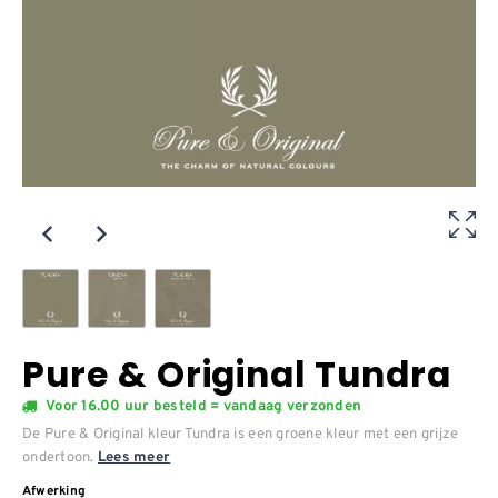
Pure & Original Tundra
Voor 16.00 uur besteld = vandaag verzonden
De Pure & Original kleur Tundra is een groene kleur met een grijze
ondertoon.
Lees meer
Afwerking