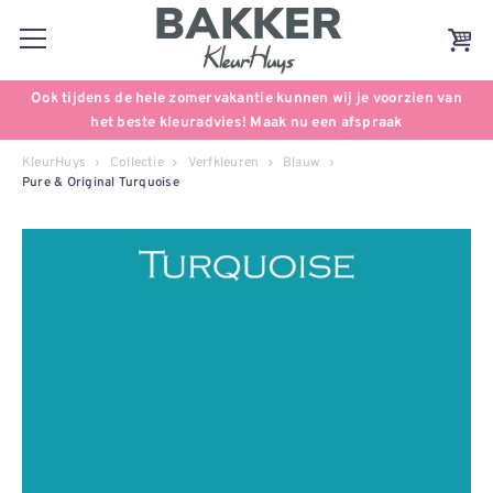
Ook tijdens de hele zomervakantie kunnen wij je voorzien van
het beste kleuradvies! Maak nu een afspraak
KleurHuys
Collectie
Verfkleuren
Blauw
Pure & Original Turquoise