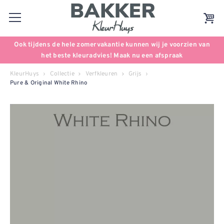
Ook tijdens de hele zomervakantie kunnen wij je voorzien van
het beste kleuradvies! Maak nu een afspraak
KleurHuys
Collectie
Verfkleuren
Grijs
Pure & Original White Rhino