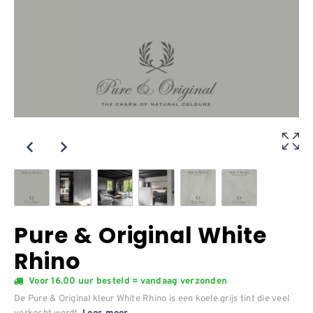
Pure & Original White
Rhino
Voor 16.00 uur besteld = vandaag verzonden
De Pure & Original kleur White Rhino is een koele grijs tint die veel
verkocht wordt.