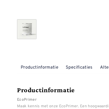
Productinformatie
Specificaties
Alte
Productinformatie
EcoPrimer
Maak kennis met onze EcoPrimer. Een hoogwaardig