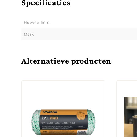
Specificaties
Hoeveelheid
Merk
Alternatieve producten