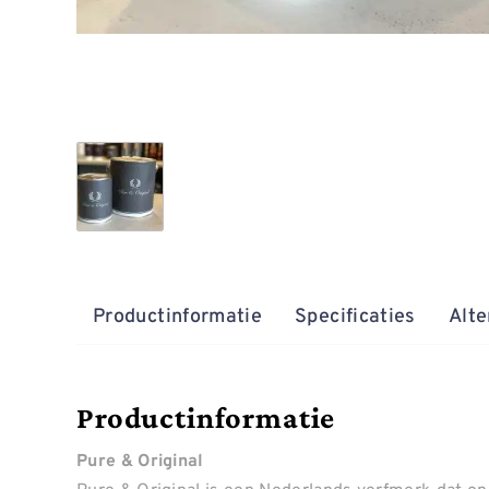
Productinformatie
Specificaties
Alte
Productinformatie
Pure & Original