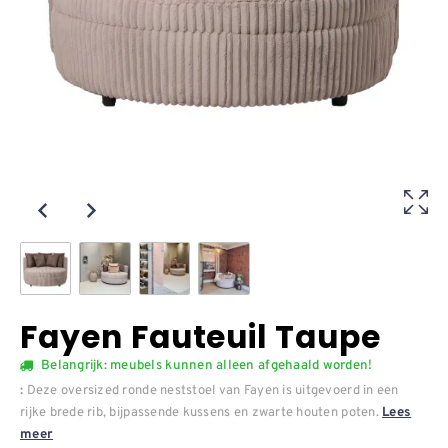
Fayen Fauteuil Taupe
Belangrijk: meubels kunnen alleen afgehaald worden!
Deze oversized ronde neststoel van Fayen is uitgevoerd in een
:
rijke brede rib, bijpassende kussens en zwarte houten poten.
Lees
meer